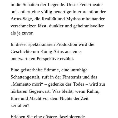
in die Schatten der Legende. Unser Feuertheater
präsentiert eine völlig neuartige Interpretation der
Artus-Sage, die Realität und Mythos miteinander
verschmelzen lässt, dunkler und geheimnisvoller
als je zuvor.
In dieser spektakulären Produktion wird die
Geschichte um König Artus aus einer
unerwarteten Perspektive erzählt.
Eine geisterhafte Stimme
, eine unruhige
Schattengestalt,
ruft in der Finsternis und das
„Memento mori“ – gedenke des Todes – wird zur
hörbaren Gegenwart: Was bleibt, wenn Ruhm,
Ehre und Macht vor dem Nichts der Zeit
zerfallen?
Erleben Sie eine düstere, faszinierende