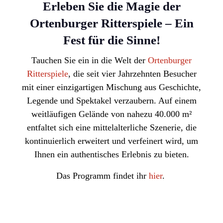
Erleben Sie die Magie der
Ortenburger Ritterspiele – Ein
Fest für die Sinne!
Tauchen Sie ein in die Welt der
Ortenburger
Ritterspiele
, die seit vier Jahrzehnten Besucher
mit einer einzigartigen Mischung aus
Geschichte,
Legende und Spektakel
verzaubern. Auf einem
weitläufigen Gelände von nahezu 40.000 m²
entfaltet sich eine mittelalterliche Szenerie, die
kontinuierlich erweitert und verfeinert wird, um
Ihnen ein authentisches Erlebnis zu bieten.
Das Programm findet ihr
hier
.