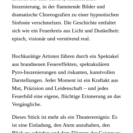
Inszenierung, in der flammende Bilder und
dramatische Choreografien zu einer hypnotischen
Sinfonie verschmelzen. Die Geschichte entfaltet
sich wie ein Feuerkreis aus Licht und Dunkelheit:
episch, visionär und verstörend real.
Hochkarätige Artisten führen durch ein Spektakel
aus brandneuen Feuereffekten, spektakulären
Pyro-Inszenierungen und riskanten, kunstvollen
Darstellungen. Jeder Moment ist ein Kraftakt aus
Mut, Präzision und Leidenschaft – und jedes
Feuerbild eine eigene, flüchtige Erinnerung an das
Vergängliche.
Dieses Stück ist mehr als ein Theaterereignis: Es
ist eine Einladung, den Atem anzuhalten, den