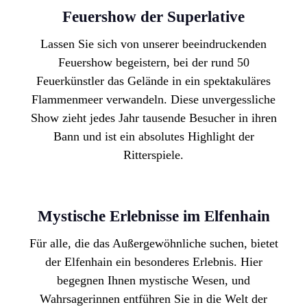
Feuershow der Superlative
Lassen Sie sich von unserer
beeindruckenden
Feuershow
begeistern, bei der
rund 50
Feuerkünstler
das Gelände in ein spektakuläres
Flammenmeer verwandeln. Diese unvergessliche
Show zieht jedes Jahr tausende Besucher in ihren
Bann und ist ein absolutes Highlight der
Ritterspiele.
Mystische Erlebnisse im Elfenhain
Für alle, die das Außergewöhnliche suchen, bietet
der Elfenhain ein besonderes Erlebnis. Hier
begegnen Ihnen
mystische Wesen
, und
Wahrsagerinnen
entführen Sie in die
Welt der