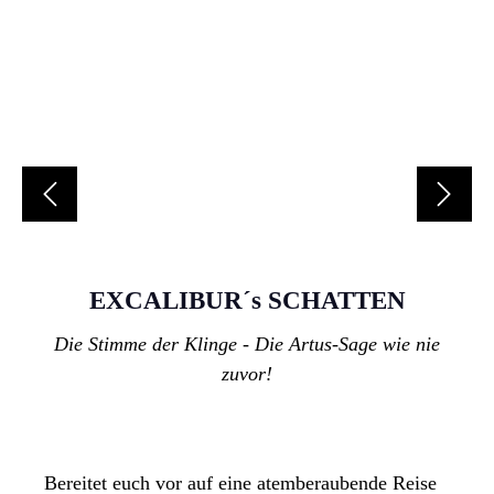
EXCALIBUR´s SCHATTEN
Die Stimme der Klinge - Die Artus-Sage wie nie
zuvor!
Bereitet euch vor auf eine atemberaubende Reise