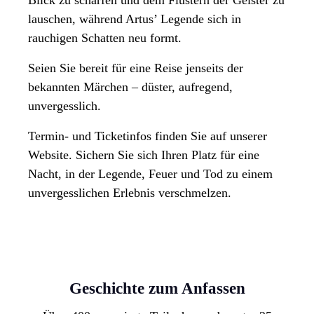
Blick zu schärfen und dem Flüstern der Geister zu
lauschen, während Artus’ Legende sich in
rauchigen Schatten neu formt.
Seien Sie bereit für eine Reise jenseits der
bekannten Märchen – düster, aufregend,
unvergesslich.
Termin- und Ticketinfos finden Sie auf unserer
Website. Sichern Sie sich Ihren Platz für eine
Nacht, in der Legende, Feuer und Tod zu einem
unvergesslichen Erlebnis verschmelzen.
Geschichte zum Anfassen