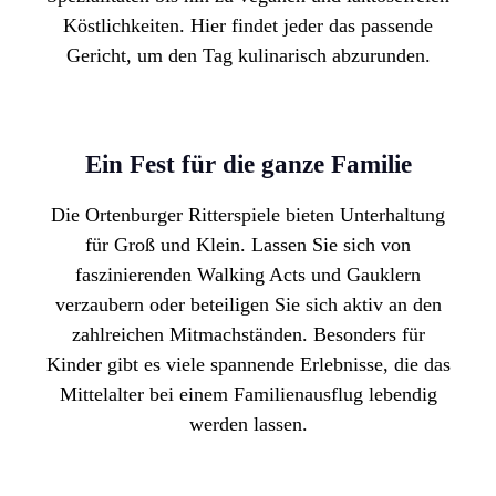
Köstlichkeiten.
Hier findet jeder das passende
Gericht, um den Tag kulinarisch abzurunden.
Ein Fest für die ganze Familie
Die Ortenburger Ritterspiele bieten Unterhaltung
für Groß und Klein. Lassen Sie sich von
faszinierenden Walking Acts
und
Gauklern
verzaubern oder beteiligen Sie sich aktiv an den
zahlreichen Mitmachständen
. Besonders für
Kinder gibt es viele spannende Erlebnisse, die das
Mittelalter bei einem Familienausflug lebendig
werden lassen.